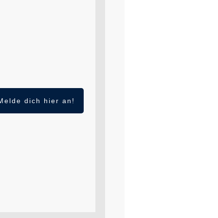
Melde dich hier an!