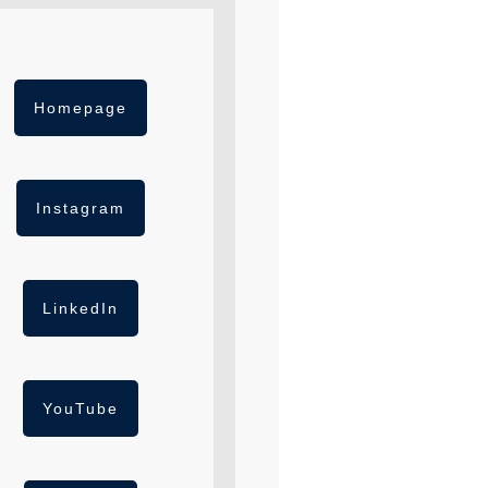
Homepage
Instagram
LinkedIn
YouTube