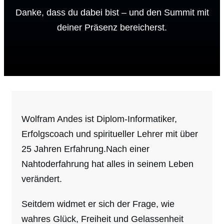
Danke, dass du dabei bist – und den Summit mit
deiner Präsenz bereicherst.
Wolfram Andes ist Diplom-Informatiker,
Erfolgscoach und spiritueller Lehrer mit über
25 Jahren Erfahrung.Nach einer
Nahtoderfahrung hat alles in seinem Leben
verändert.
Seitdem widmet er sich der Frage, wie
wahres Glück, Freiheit und Gelassenheit