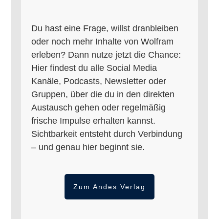
Du hast eine Frage, willst dranbleiben
oder noch mehr Inhalte von Wolfram
erleben? Dann nutze jetzt die Chance:
Hier findest du alle Social Media
Kanäle, Podcasts, Newsletter oder
Gruppen, über die du in den direkten
Austausch gehen oder regelmäßig
frische Impulse erhalten kannst.
Sichtbarkeit entsteht durch Verbindung
– und genau hier beginnt sie.
Zum Andes Verlag