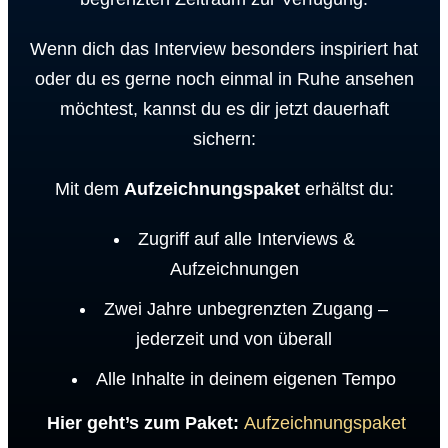
Wenn dich das Interview besonders inspiriert hat
oder du es gerne noch einmal in Ruhe ansehen
möchtest, kannst du es dir jetzt dauerhaft
sichern:
Mit dem
Aufzeichnungspaket
erhältst du:
Zugriff auf alle Interviews &
Aufzeichnungen
Zwei Jahre unbegrenzten Zugang –
jederzeit und von überall
Alle Inhalte in deinem eigenen Tempo
Hier geht’s zum Paket:
Aufzeichnungspaket