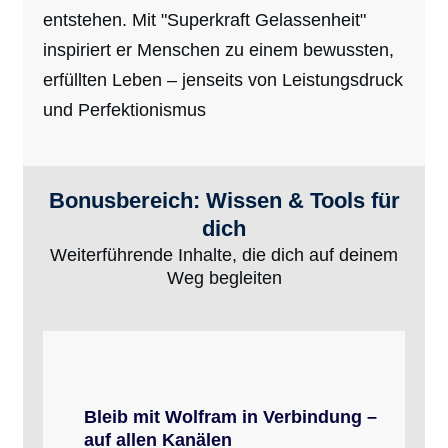
entstehen. Mit "Superkraft Gelassenheit"
inspiriert er Menschen zu einem bewussten,
erfüllten Leben – jenseits von Leistungsdruck
und Perfektionismus
Bonusbereich: Wissen & Tools für
dich
Weiterführende Inhalte, die dich auf deinem
Weg begleiten
Bleib mit Wolfram in Verbindung –
auf allen Kanälen