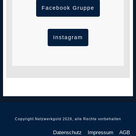
Facebook Gruppe
Instagram
Copyright Netzwerkgold
2026
, alle Rechte vorbehalten
Datenschutz
Impressum
AGB