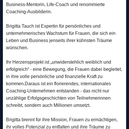
Business-Mentorin, Life-Coach und renommierte
Coaching-Ausbilderin.
Brigitta Tauch ist Expertin für persönliches und
unternehmerisches Wachstum für Frauen, die sich ein
Leben und Business jenseits ihrer kühnsten Träume
wünschen.
Ihr Herzensprojekt ist „unwiderstehlich weiblich und
erfolgreich“ - eine Bewegung, die Frauen dabei begleitet,
in ihre volle persönliche und finanzielle Kraft zu
kommen.Daraus ist ein florierendes, internationales
Coaching-Unternehmen entstanden - das nicht nur
unzählige Erfolgsgeschichten von Teilnehmerinnen
schreibt, sondern auch Millionen umsetzt.
Brigitta brennt für ihre Mission, Frauen zu ermächtigen,
ihr volles Potenzial zu entfalten und ihre Träume zu