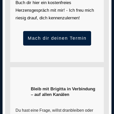
Buch dir hier ein kostenfreies
Herzensgespräch mit mir! - Ich freu mich
riesig drauf, dich kennenzulernen!
Mach dir deinen Termin
Bleib mit Brigitta in Verbindung
– auf allen Kanälen
Du hast eine Frage, willst dranbleiben oder