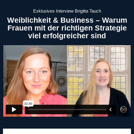
Exklusives Interview Brigitta Tauch
Weiblichkeit & Business – Warum
Frauen mit der richtigen Strategie
viel erfolgreicher sind