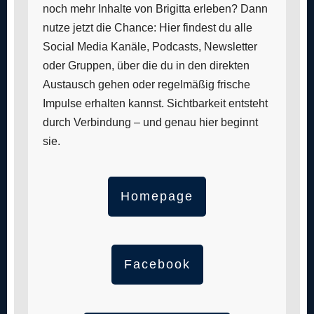
noch mehr Inhalte von Brigitta erleben? Dann
nutze jetzt die Chance: Hier findest du alle
Social Media Kanäle, Podcasts, Newsletter
oder Gruppen, über die du in den direkten
Austausch gehen oder regelmäßig frische
Impulse erhalten kannst. Sichtbarkeit entsteht
durch Verbindung – und genau hier beginnt
sie.
Homepage
Facebook