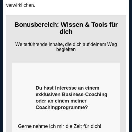
verwirklichen.
Bonusbereich: Wissen & Tools für
dich
Weiterführende Inhalte, die dich auf deinem Weg
begleiten
Du hast Interesse an einem
exklusiven Business-Coaching
oder an einem meiner
Coachingprogramme?
Gerne nehme ich mir die Zeit für dich!