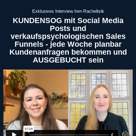
Exklusives Interview Iren Racheltsik
KUNDENSOG mit Social Media
Posts und
verkaufspsychologischen Sales
Funnels - jede Woche planbar
Kundenanfragen bekommen und
AUSGEBUCHT sein