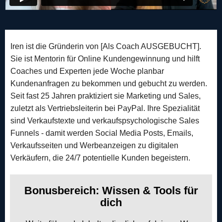
Iren ist die Gründerin von [Als Coach AUSGEBUCHT].
Sie ist Mentorin für Online Kundengewinnung und hilft
Coaches und Experten jede Woche planbar
Kundenanfragen zu bekommen und gebucht zu werden.
Seit fast 25 Jahren praktiziert sie Marketing und Sales,
zuletzt als Vertriebsleiterin bei PayPal. Ihre Spezialität
sind Verkaufstexte und verkaufspsychologische Sales
Funnels - damit werden Social Media Posts, Emails,
Verkaufsseiten und Werbeanzeigen zu digitalen
Verkäufern, die 24/7 potentielle Kunden begeistern.
Bonusbereich: Wissen & Tools für
dich