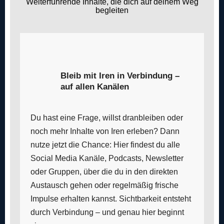
Weiterführende Inhalte, die dich auf deinem Weg
begleiten
Bleib mit Iren in Verbindung –
auf allen Kanälen
Du hast eine Frage, willst dranbleiben oder
noch mehr Inhalte von Iren erleben? Dann
nutze jetzt die Chance: Hier findest du alle
Social Media Kanäle, Podcasts, Newsletter
oder Gruppen, über die du in den direkten
Austausch gehen oder regelmäßig frische
Impulse erhalten kannst. Sichtbarkeit entsteht
durch Verbindung – und genau hier beginnt