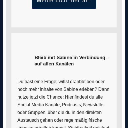
Melde dich hier an:
Bleib mit Sabine in Verbindung –
auf allen Kanälen
Du hast eine Frage, willst dranbleiben oder
noch mehr Inhalte von Sabine erleben? Dann
nutze jetzt die Chance: Hier findest du alle
Social Media Kanäle, Podcasts, Newsletter
oder Gruppen, über die du in den direkten
Austausch gehen oder regelmäßig frische
Impulse erhalten kannst. Sichtbarkeit entsteht