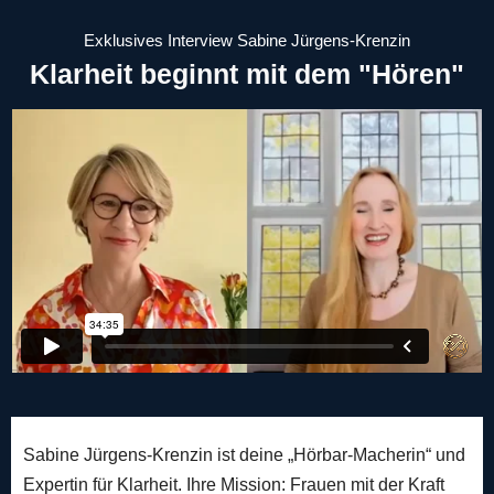
Exklusives Interview Sabine Jürgens-Krenzin
Klarheit beginnt mit dem "Hören"
Sabine Jürgens-Krenzin ist deine „Hörbar-Macherin“ und
Expertin für Klarheit. Ihre Mission: Frauen mit der Kraft