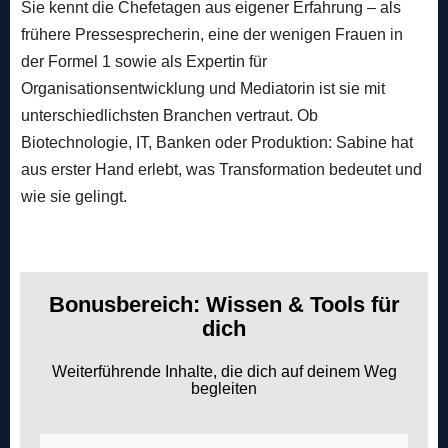
Sie kennt die Chefetagen aus eigener Erfahrung – als
frühere Pressesprecherin, eine der wenigen Frauen in
der Formel 1 sowie als Expertin für
Organisationsentwicklung und Mediatorin ist sie mit
unterschiedlichsten Branchen vertraut. Ob
Biotechnologie, IT, Banken oder Produktion: Sabine hat
aus erster Hand erlebt, was Transformation bedeutet und
wie sie gelingt.
Bonusbereich: Wissen & Tools für
dich
Weiterführende Inhalte, die dich auf deinem Weg
begleiten