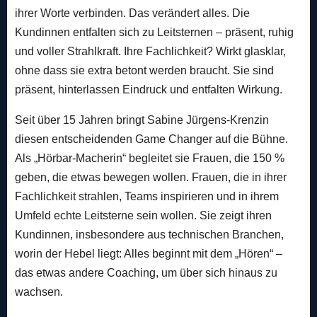
ihrer Worte verbinden. Das verändert alles. Die
Kundinnen entfalten sich zu Leitsternen – präsent, ruhig
und voller Strahlkraft. Ihre Fachlichkeit? Wirkt glasklar,
ohne dass sie extra betont werden braucht. Sie sind
präsent, hinterlassen Eindruck und entfalten Wirkung.
Seit über 15 Jahren bringt Sabine Jürgens-Krenzin
diesen entscheidenden Game Changer auf die Bühne.
Als „Hörbar-Macherin“ begleitet sie Frauen, die 150 %
geben, die etwas bewegen wollen. Frauen, die in ihrer
Fachlichkeit strahlen, Teams inspirieren und in ihrem
Umfeld echte Leitsterne sein wollen. Sie zeigt ihren
Kundinnen, insbesondere aus technischen Branchen,
worin der Hebel liegt: Alles beginnt mit dem „Hören“ –
das etwas andere Coaching, um über sich hinaus zu
wachsen.