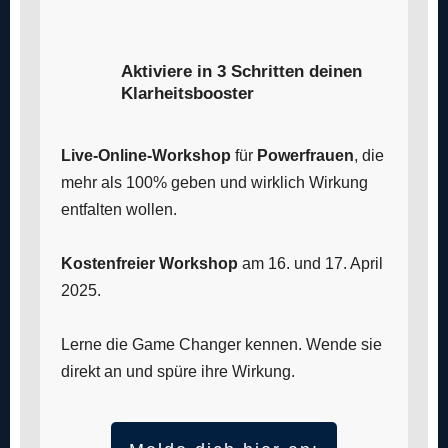
Aktiviere in 3 Schritten deinen
Klarheitsbooster
Live-Online-Workshop
für
Powerfrauen
, die
mehr als 100% geben und wirklich Wirkung
entfalten wollen.
Kostenfreier Workshop
am 16. und 17. April
2025.
Lerne die Game Changer kennen. Wende sie
direkt an und spüre ihre Wirkung.