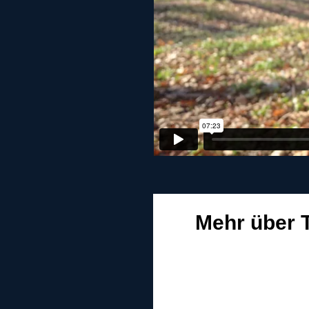
Mehr über