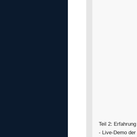
Teil 2: Erfahrun
- Live-Demo der