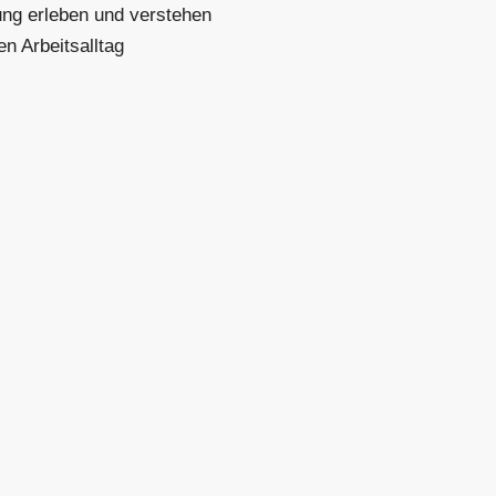
ung erleben und verstehen
den Arbeitsalltag