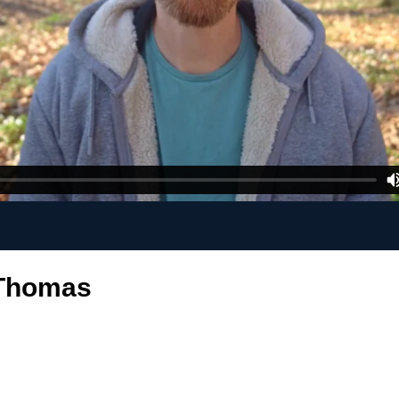
 Thomas