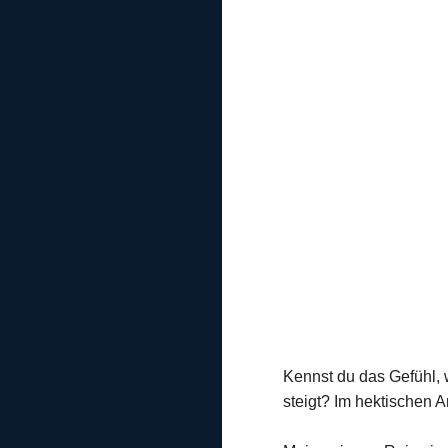
Kennst du das Gefühl, 
steigt? Im hektischen 