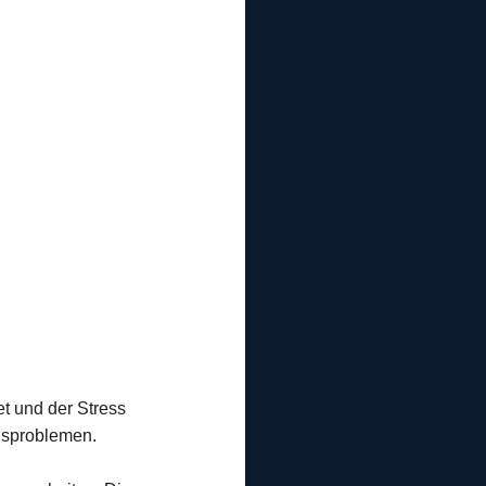
t und der Stress
kusproblemen.