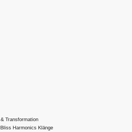
g & Transformation
 Bliss Harmonics Klänge