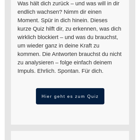
Was hält dich zurück – und was will in dir
endlich wachsen? Nimm dir einen
Moment. Spür in dich hinein. Dieses
kurze Quiz hilft dir, zu erkennen, was dich
wirklich blockiert – und was du brauchst,
um wieder ganz in deine Kraft zu
kommen. Die Antworten brauchst du nicht
zu analysieren – folge einfach deinem
Impuls. Ehrlich. Spontan. Für dich.
Hier geht es zum Quiz