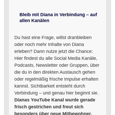
Bleib mit Diana in Verbindung – auf
allen Kanälen
Du hast eine Frage, willst dranbleiben
oder noch mehr Inhalte von Diana
erleben? Dann nutze jetzt die Chance:
Hier findest du alle Social Media Kanäle,
Podcasts, Newsletter oder Gruppen, über
die du in den direkten Austausch gehen
oder regelmäßig frische Impulse erhalten
kannst. Sichtbarkeit entsteht durch
Verbindung – und genau hier beginnt sie.
Dianas YouTube Kanal wurde gerade
frisch gestrichen und freut sich
besonders über neue Mitbewohner.