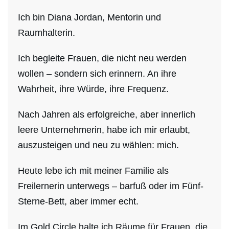
Ich bin Diana Jordan, Mentorin und
Raumhalterin.
Ich begleite Frauen, die nicht neu werden
wollen – sondern sich erinnern. An ihre
Wahrheit, ihre Würde, ihre Frequenz.
Nach Jahren als erfolgreiche, aber innerlich
leere Unternehmerin, habe ich mir erlaubt,
auszusteigen und neu zu wählen: mich.
Heute lebe ich mit meiner Familie als
Freilernerin unterwegs – barfuß oder im Fünf-
Sterne-Bett, aber immer echt.
Im Gold Circle halte ich Räume für Frauen, die