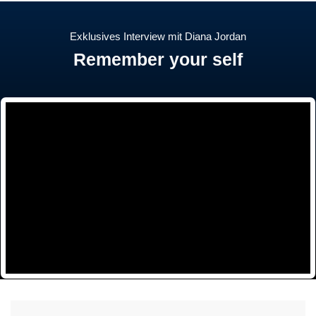
Exklusives Interview mit Diana Jordan
Remember your self