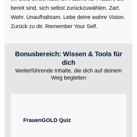
bereit sind, sich selbst zurückzuwählen. Zart.
Wahr. Unaufhaltsam. Lebe deine wahre Vision.
Zurück zu dir. Remember Your Self.
Bonusbereich: Wissen & Tools für
dich
Weiterführende Inhalte, die dich auf deinem
Weg begleiten
FrauenGOLD Quiz