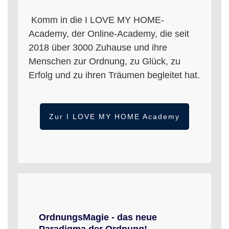
Komm in die I LOVE MY HOME-
Academy, der Online-Academy, die seit
2018 über 3000 Zuhause und ihre
Menschen zur Ordnung, zu Glück, zu
Erfolg und zu ihren Träumen begleitet hat.
Zur I LOVE MY HOME Academy
OrdnungsMagie - das neue