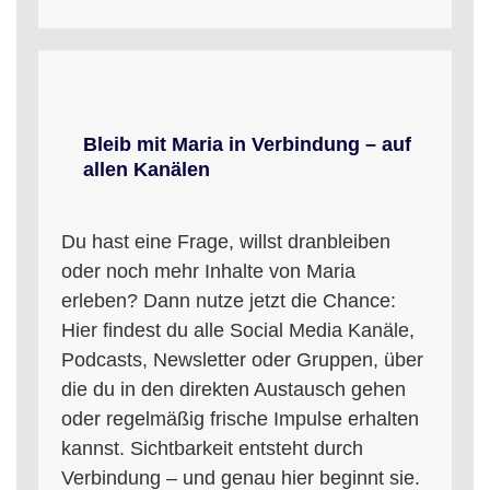
Bleib mit Maria in Verbindung – auf
allen Kanälen
Du hast eine Frage, willst dranbleiben
oder noch mehr Inhalte von Maria
erleben? Dann nutze jetzt die Chance:
Hier findest du alle Social Media Kanäle,
Podcasts, Newsletter oder Gruppen, über
die du in den direkten Austausch gehen
oder regelmäßig frische Impulse erhalten
kannst. Sichtbarkeit entsteht durch
Verbindung – und genau hier beginnt sie.