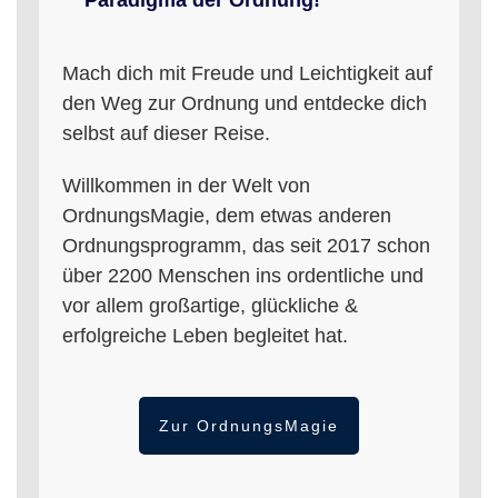
Paradigma der Ordnung!
Mach dich mit Freude und Leichtigkeit auf
den Weg zur Ordnung und entdecke dich
selbst auf dieser Reise.
Willkommen in der Welt von
OrdnungsMagie, dem etwas anderen
Ordnungsprogramm, das seit 2017 schon
über 2200 Menschen ins ordentliche und
vor allem großartige, glückliche &
erfolgreiche Leben begleitet hat.
Zur OrdnungsMagie