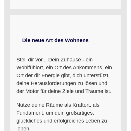
Die neue Art des Wohnens
Stell dir vor... Dein Zuhause - ein
Wohlfühlort, ein Ort des Ankommens, ein
Ort der dir Energie gibt, dich unterstützt,
deine Herausforderungen zu lösen und
der Motor für deine Ziele und Träume ist.
Nütze deine Räume als Kraftort, als
Fundament, um dein großartiges,
glückliches und erfolgreiches Leben zu
leben.