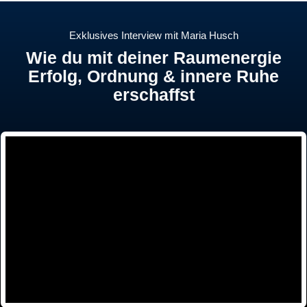
Exklusives Interview mit Maria Husch
Wie du mit deiner Raumenergie
Erfolg, Ordnung & innere Ruhe
erschaffst