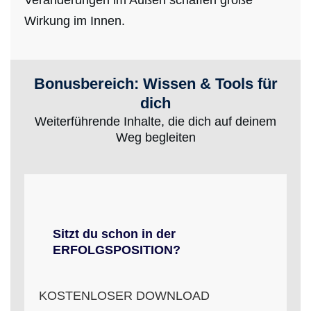
Veränderungen im Außen schaffen große
Wirkung im Innen.
Bonusbereich: Wissen & Tools für
dich
Weiterführende Inhalte, die dich auf deinem
Weg begleiten
Sitzt du schon in der
ERFOLGSPOSITION?
KOSTENLOSER DOWNLOAD