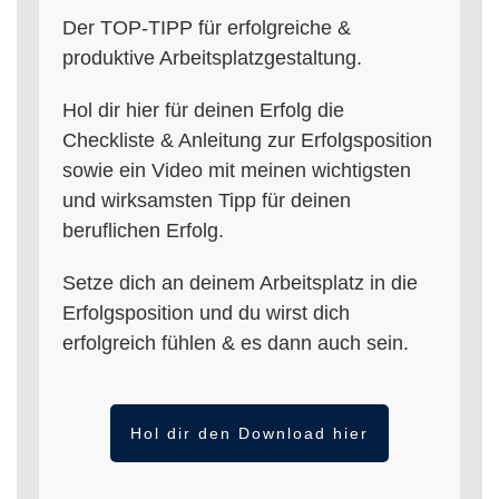
Der TOP-TIPP für erfolgreiche &
produktive Arbeitsplatzgestaltung.
Hol dir hier für deinen Erfolg die
Checkliste & Anleitung zur Erfolgsposition
sowie ein Video mit meinen wichtigsten
und wirksamsten Tipp für deinen
beruflichen Erfolg.
Setze dich an deinem Arbeitsplatz in die
Erfolgsposition und du wirst dich
erfolgreich fühlen & es dann auch sein.
Hol dir den Download hier