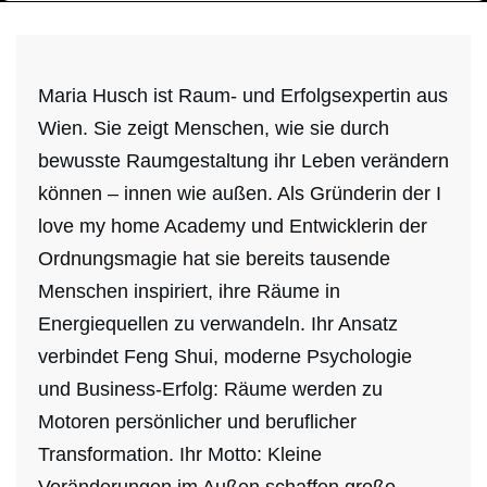
Maria Husch ist Raum- und Erfolgsexpertin aus
Wien. Sie zeigt Menschen, wie sie durch
bewusste Raumgestaltung ihr Leben verändern
können – innen wie außen. Als Gründerin der I
love my home Academy und Entwicklerin der
Ordnungsmagie hat sie bereits tausende
Menschen inspiriert, ihre Räume in
Energiequellen zu verwandeln. Ihr Ansatz
verbindet Feng Shui, moderne Psychologie
und Business-Erfolg: Räume werden zu
Motoren persönlicher und beruflicher
Transformation. Ihr Motto: Kleine