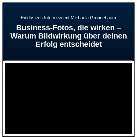
Exklusives Interview mit
Michaela Grönnebaum
Business-Fotos, die wirken –
Warum Bildwirkung über deinen
Erfolg entscheidet