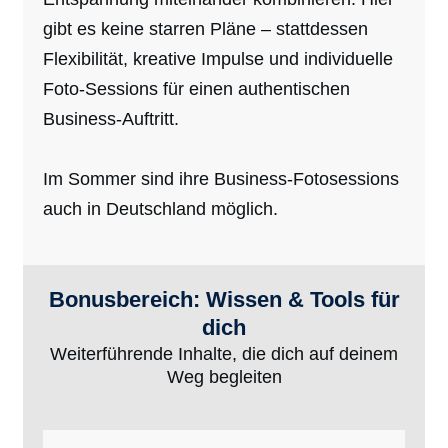
gibt es keine starren Pläne – stattdessen
Flexibilität, kreative Impulse und individuelle
Foto-Sessions für einen authentischen
Business-Auftritt.
Im Sommer sind ihre Business-Fotosessions
auch in Deutschland möglich.
Bonusbereich: Wissen & Tools für
dich
Weiterführende Inhalte, die dich auf deinem
Weg begleiten