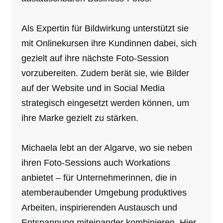
Als Expertin für Bildwirkung unterstützt sie
mit Onlinekursen ihre Kundinnen dabei, sich
gezielt auf ihre nächste Foto-Session
vorzubereiten. Zudem berät sie, wie Bilder
auf der Website und in Social Media
strategisch eingesetzt werden können, um
ihre Marke gezielt zu stärken.
Michaela lebt an der Algarve, wo sie neben
ihren Foto-Sessions auch Workations
anbietet – für Unternehmerinnen, die in
atemberaubender Umgebung produktives
Arbeiten, inspirierenden Austausch und
Entspannung miteinander kombinieren. Hier