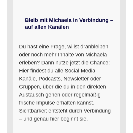
Bleib mit Michaela in Verbindung –
auf allen Kanälen
Du hast eine Frage, willst dranbleiben
oder noch mehr Inhalte von Michaela
erleben? Dann nutze jetzt die Chance:
Hier findest du alle Social Media
Kanäle, Podcasts, Newsletter oder
Gruppen, über die du in den direkten
Austausch gehen oder regelmäßig
frische Impulse erhalten kannst.
Sichtbarkeit entsteht durch Verbindung
– und genau hier beginnt sie.