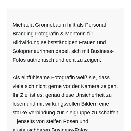
Michaela Grönnebaum hilft als Personal
Branding Fotografin & Mentorin für
Bildwirkung selbstständigen Frauen und
Solopreneurinnen dabei, sich mit Business-
Fotos authentisch und echt zu zeigen.
Als einfühlsame Fotografin weiß sie, dass
viele sich nicht gerne vor der Kamera zeigen.
Ihr Ziel ist es, genau diese Unsicherheit zu
lösen und mit wirkungsvollen Bildern eine
starke Verbindung zur Zielgruppe zu schaffen
– jenseits von steifen Posen und
austauschbaren Business-Fotos.