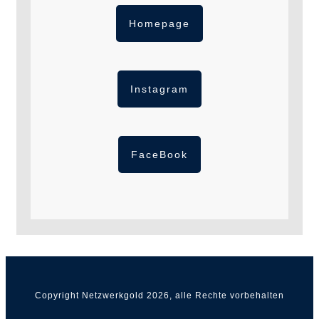
Homepage
Instagram
FaceBook
Copyright Netzwerkgold
2026
, alle Rechte vorbehalten