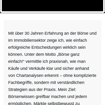
Mit über 30 Jahren Erfahrung an der Börse und
im Immobiliensektor zeige ich, wie einfach
erfolgreiche Entscheidungen wirklich sein
können. Unter dem Motto „Börse ganz
einfach!“ vermittle ich praxisnah, wie man
Käufe und Verkäufe klar und sicher anhand
von Chartanalysen erkennt – ohne komplizierte
Fachbegriffe, sondern mit verständlichen
Strategien aus der Praxis. Mein Ziel:
Börsenwissen greifbar machen und jedem
ermöglichen, Märkte selbstbewusst zu