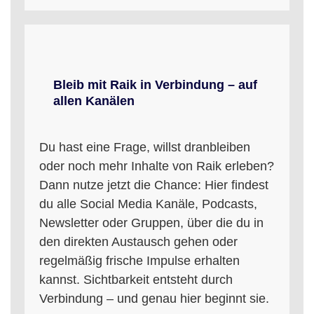
Bleib mit Raik in Verbindung – auf
allen Kanälen
Du hast eine Frage, willst dranbleiben
oder noch mehr Inhalte von Raik erleben?
Dann nutze jetzt die Chance: Hier findest
du alle Social Media Kanäle, Podcasts,
Newsletter oder Gruppen, über die du in
den direkten Austausch gehen oder
regelmäßig frische Impulse erhalten
kannst. Sichtbarkeit entsteht durch
Verbindung – und genau hier beginnt sie.