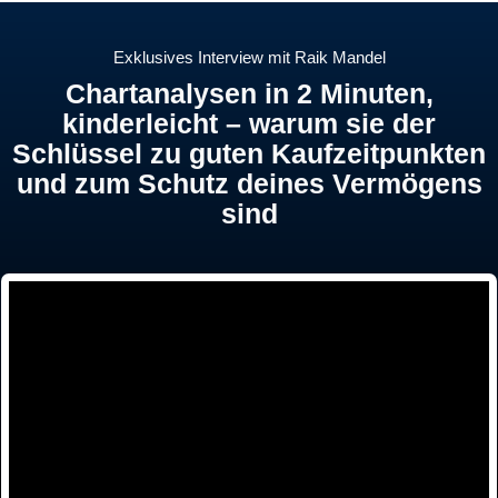
Exklusives Interview mit Raik Mandel
Chartanalysen in 2 Minuten,
kinderleicht – warum sie der
Schlüssel zu guten Kaufzeitpunkten
und zum Schutz deines Vermögens
sind