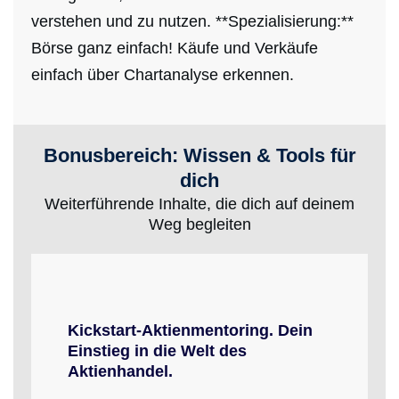
verstehen und zu nutzen. **Spezialisierung:**
Börse ganz einfach! Käufe und Verkäufe
einfach über Chartanalyse erkennen.
Bonusbereich: Wissen & Tools für
dich
Weiterführende Inhalte, die dich auf deinem
Weg begleiten
Kickstart-Aktienmentoring.
Dein
Einstieg in die Welt des
Aktienhandel.