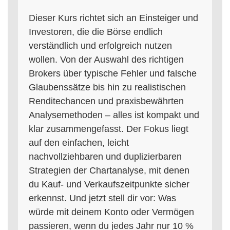
Dieser Kurs richtet sich an Einsteiger und
Investoren, die die Börse endlich
verständlich und erfolgreich nutzen
wollen. Von der Auswahl des richtigen
Brokers über typische Fehler und falsche
Glaubenssätze bis hin zu realistischen
Renditechancen und praxisbewährten
Analysemethoden – alles ist kompakt und
klar zusammengefasst. Der Fokus liegt
auf den einfachen, leicht
nachvollziehbaren und duplizierbaren
Strategien der Chartanalyse, mit denen
du Kauf- und Verkaufszeitpunkte sicher
erkennst. Und jetzt stell dir vor: Was
würde mit deinem Konto oder Vermögen
passieren, wenn du jedes Jahr nur 10 %