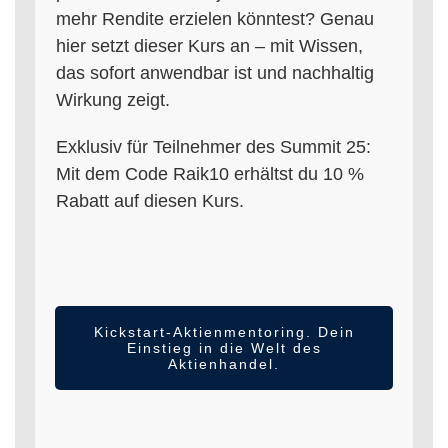
mehr Rendite erzielen könntest? Genau
hier setzt dieser Kurs an – mit Wissen,
das sofort anwendbar ist und nachhaltig
Wirkung zeigt.
Exklusiv für Teilnehmer des Summit 25:
Mit dem Code Raik10 erhältst du 10 %
Rabatt auf diesen Kurs.
Kickstart-Aktienmentoring.
Dein
Einstieg in die Welt des
Aktienhandel.