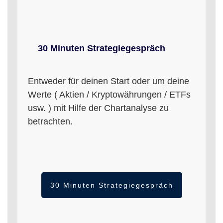
30 Minuten Strategiegespräch
Entweder für deinen Start oder um deine
Werte ( Aktien / Kryptowährungen / ETFs
usw. ) mit Hilfe der Chartanalyse zu
betrachten.
30 Minuten Strategiegespräch