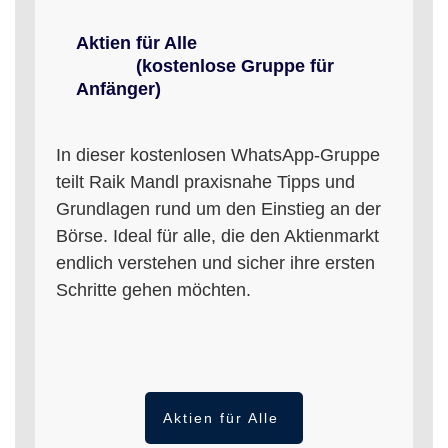
Aktien für Alle
(kostenlose Gruppe für
Anfänger)
In dieser kostenlosen WhatsApp-Gruppe
teilt Raik Mandl praxisnahe Tipps und
Grundlagen rund um den Einstieg an der
Börse. Ideal für alle, die den Aktienmarkt
endlich verstehen und sicher ihre ersten
Schritte gehen möchten.
Aktien für Alle