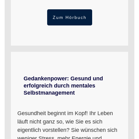
Zum Hörbuch
Gedankenpower: Gesund und
erfolgreich durch mentales
Selbstmanagement
Gesundheit beginnt im Kopf! Ihr Leben
läuft nicht ganz so, wie Sie es sich
eigentlich vorstellen? Sie wünschen sich
weniger Stress, mehr Energie und