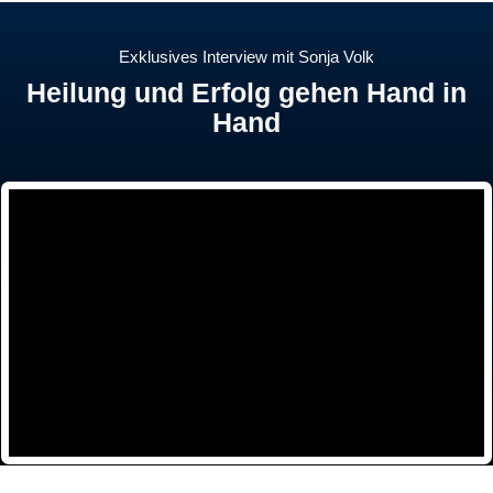
Exklusives Interview mit Sonja Volk
Heilung und Erfolg gehen Hand in
Hand