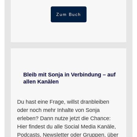
Zum Buch
Bleib mit Sonja in Verbindung – auf
allen Kanälen
Du hast eine Frage, willst dranbleiben
oder noch mehr Inhalte von Sonja
erleben? Dann nutze jetzt die Chance:
Hier findest du alle Social Media Kanäle,
Podcasts, Newsletter oder Gruppen, über