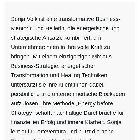
Sonja Volk ist eine transformative Business-
Mentorin und Heilerin, die energetische und
strategische Ansätze kombiniert, um
Unternehmer:innen in ihre volle Kraft zu
bringen. Mit einem einzigartigen Mix aus
Business-Strategie, energetischer
Transformation und Healing-Techniken
unterstützt sie ihre Klient:innen dabei,
persönliche und unternehmerische Blockaden
aufzulösen. Ihre Methode „Energy before
Strategy“ schafft nachhaltige Durchbrüche für
finanziellen Erfolg und innere Klarheit. Sonja
lebt auf Fuerteventura und nutzt die hohe