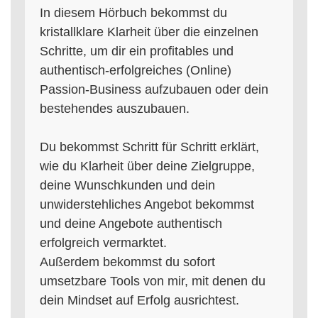
In diesem Hörbuch bekommst du
kristallklare Klarheit über die einzelnen
Schritte, um dir ein profitables und
authentisch-erfolgreiches (Online)
Passion-Business aufzubauen oder dein
bestehendes auszubauen.
Du bekommst Schritt für Schritt erklärt,
wie du Klarheit über deine Zielgruppe,
deine Wunschkunden und dein
unwiderstehliches Angebot bekommst
und deine Angebote authentisch
erfolgreich vermarktet.
Außerdem bekommst du sofort
umsetzbare Tools von mir, mit denen du
dein Mindset auf Erfolg ausrichtest.