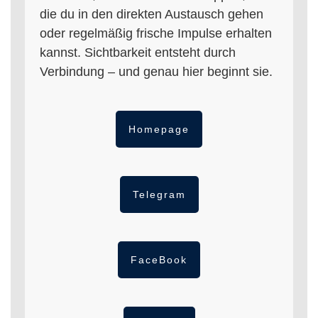
die du in den direkten Austausch gehen
oder regelmäßig frische Impulse erhalten
kannst. Sichtbarkeit entsteht durch
Verbindung – und genau hier beginnt sie.
Homepage
Telegram
FaceBook