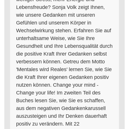
Lebensfreude? Sonja Volk zeigt Ihnen,
wie unsere Gedanken mit unseren
Gefühlen und unserem Körper in
Wechselwirkung stehen. Erfahren Sie auf
unterhaltsame Weise, wie Sie Ihre
Gesundheit und Ihre Lebensqualität durch
die positive Kraft Ihrer Gedanken selbst
verbessern können. Getreu dem Motto
'Mentales wird Reales' lernen Sie, wie Sie
die Kraft Ihrer eigenen Gedanken positiv
nutzen können. Change your mind -
Change your life! Im zweiten Teil des
Buches lesen Sie, wie Sie es schaffen,
aus dem negativen Gedankenkarussell
auszusteigen und Ihr Denken dauerhaft
positiv zu verändern. Mit 22