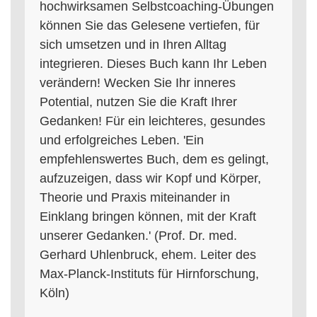
hochwirksamen Selbstcoaching-Übungen
können Sie das Gelesene vertiefen, für
sich umsetzen und in Ihren Alltag
integrieren. Dieses Buch kann Ihr Leben
verändern! Wecken Sie Ihr inneres
Potential, nutzen Sie die Kraft Ihrer
Gedanken! Für ein leichteres, gesundes
und erfolgreiches Leben. 'Ein
empfehlenswertes Buch, dem es gelingt,
aufzuzeigen, dass wir Kopf und Körper,
Theorie und Praxis miteinander in
Einklang bringen können, mit der Kraft
unserer Gedanken.' (Prof. Dr. med.
Gerhard Uhlenbruck, ehem. Leiter des
Max-Planck-Instituts für Hirnforschung,
Köln)