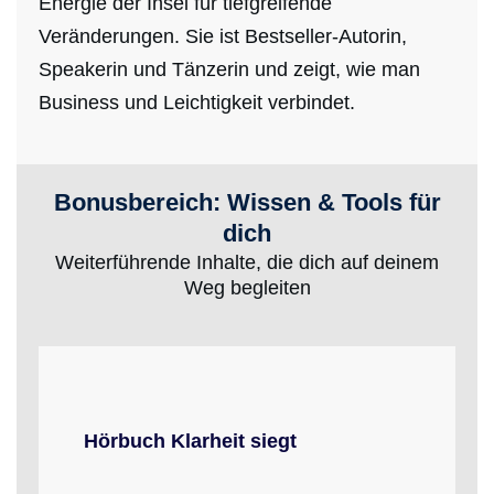
Energie der Insel für tiefgreifende
Veränderungen. Sie ist Bestseller-Autorin,
Speakerin und Tänzerin und zeigt, wie man
Business und Leichtigkeit verbindet.
Bonusbereich: Wissen & Tools für
dich
Weiterführende Inhalte, die dich auf deinem
Weg begleiten
Hörbuch Klarheit siegt